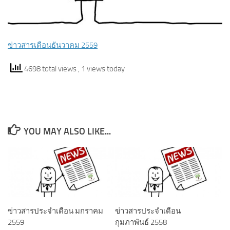
ข่าวสารเดือนธันวาคม 2559
4698 total views
, 1 views today
YOU MAY ALSO LIKE...
ข่าวสารประจำเดือน มกราคม
ข่าวสารประจำเดือน
2559
กุมภาพันธ์ 2558