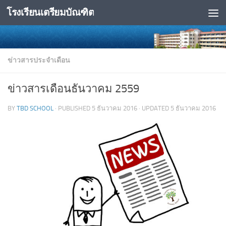
โรงเรียนเตรียมบัณฑิต
Skip to content
ข่าวสารประจำเดือน
ข่าวสารเดือนธันวาคม 2559
BY
TBD SCHOOL
· PUBLISHED
5 ธันวาคม 2016
· UPDATED
5 ธันวาคม 2016