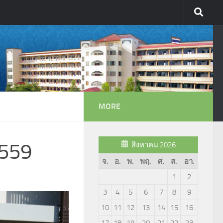
MORE
2559
สิงหาคม 2026
จ.
อ.
พ.
พฤ.
ศ.
ส.
อา.
1
2
3
4
5
6
7
8
9
10
11
12
13
14
15
16
17
18
19
20
21
22
23