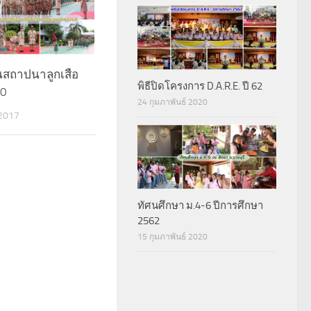
นสถาปนาลูกเสือ
พิธีปิดโครงการ D.A.R.E. ปี 62
60
24 กุมภาพันธ์ 2020
2017
ทัศนศึกษา ม.4-6 ปีการศึกษา
2562
15 กุมภาพันธ์ 2020