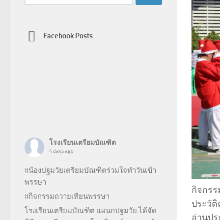
สำหรับ:
Facebook Posts
โรงเรียนเตรียมบัณฑิต
4 days ago
#น้องปฐมวัยเตรียมบัณฑิตร่วมใจทำวันเข้า
พรรษา
กิจกรรม
#กิจกรรมถวายเทียนพรรษา
ประวัติ
โรงเรียนเตรียมบัณฑิต แผนกปฐมวัย ได้จัด
อ่านปร