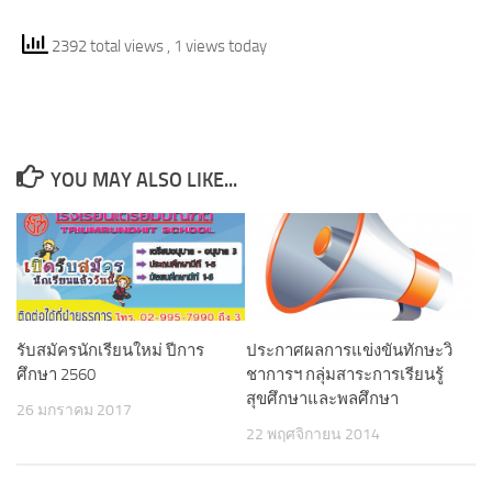
2392 total views
, 1 views today
YOU MAY ALSO LIKE...
รับสมัครนักเรียนใหม่ ปีการ
ประกาศผลการแข่งขันทักษะวิ
ศึกษา 2560
ชาการฯ กลุ่มสาระการเรียนรู้
สุขศึกษาและพลศึกษา
26 มกราคม 2017
22 พฤศจิกายน 2014