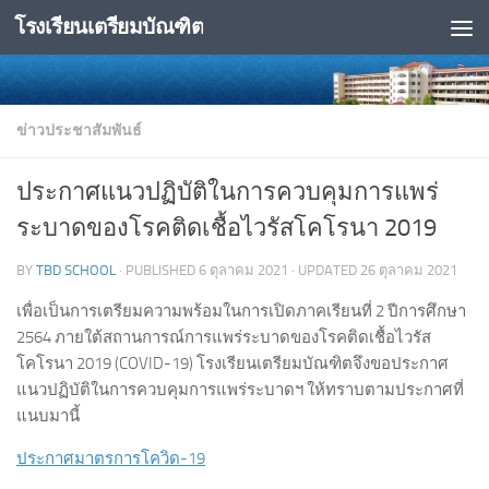
โรงเรียนเตรียมบัณฑิต
Skip to content
ข่าวประชาสัมพันธ์
ประกาศแนวปฏิบัติในการควบคุมการแพร่
ระบาดของโรคติดเชื้อไวรัสโคโรนา 2019
BY
TBD SCHOOL
· PUBLISHED
6 ตุลาคม 2021
· UPDATED
26 ตุลาคม 2021
เพื่อเป็นการเตรียมความพร้อมในการเปิดภาคเรียนที่ 2 ปีการศึกษา
2564 ภายใต้สถานการณ์การแพร่ระบาดของโรคติดเชื้อไวรัส
โคโรนา 2019 (COVID-19) โรงเรียนเตรียมบัณฑิตจึงขอประกาศ
แนวปฏิบัติในการควบคุมการแพร่ระบาดฯ ให้ทราบตามประกาศที่
แนบมานี้
ประกาศมาตรการโควิด-19