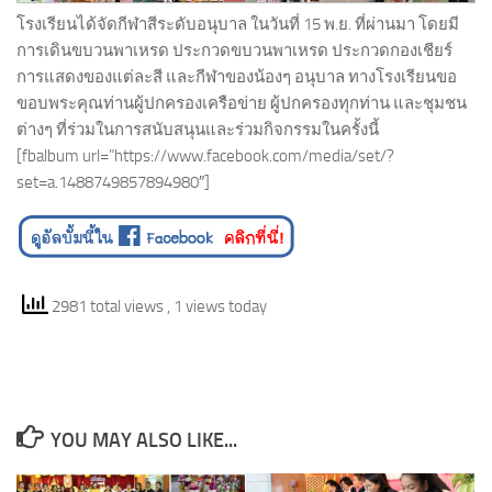
โรงเรียนได้จัดกีฬาสีระดับอนุบาล ในวันที่ 15 พ.ย. ที่ผ่านมา โดยมี
การเดินขบวนพาเหรด ประกวดขบวนพาเหรด ประกวดกองเชียร์
การแสดงของแต่ละสี และกีฬาของน้องๆ อนุบาล ทางโรงเรียนขอ
ขอบพระคุณท่านผู้ปกครองเครือข่าย ผู้ปกครองทุกท่าน และชุมชน
ต่างๆ ที่ร่วมในการสนับสนุนและร่วมกิจกรรมในครั้งนี้
[fbalbum url=”https://www.facebook.com/media/set/?
set=a.1488749857894980″]
2981 total views
, 1 views today
YOU MAY ALSO LIKE...