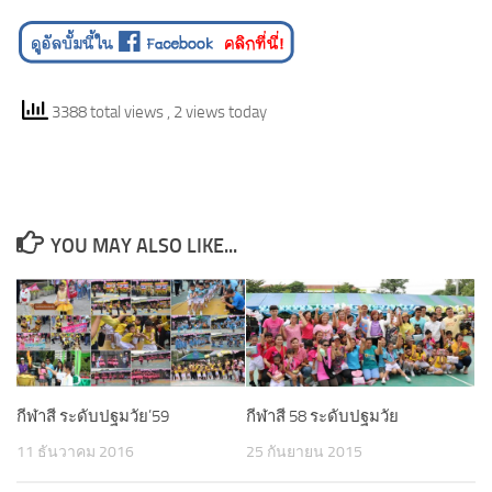
3388 total views
, 2 views today
YOU MAY ALSO LIKE...
กีฬาสี ระดับปฐมวัย’59
กีฬาสี 58 ระดับปฐมวัย
11 ธันวาคม 2016
25 กันยายน 2015