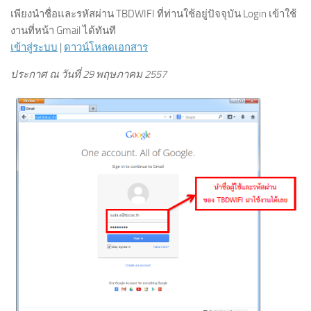
เพียงนำชื่อและรหัสผ่าน TBDWIFI ที่ท่านใช้อยู่ปัจจุบัน Login เข้าใช้
งานที่หน้า Gmail ได้ทันที
เข้าสู่ระบบ
|
ดาวน์โหลดเอกสาร
ประกาศ ณ วันที่ 29 พฤษภาคม 2557