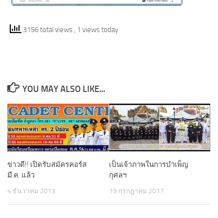
3156 total views
, 1 views today
YOU MAY ALSO LIKE...
ข่าวดี!! เปิดรับสมัครคอร์ส
เป็นเจ้าภาพในการบำเพ็ญ
มี.ค. แล้ว
กุศลฯ
4 ธันวาคม 2013
19 กรกฎาคม 2017