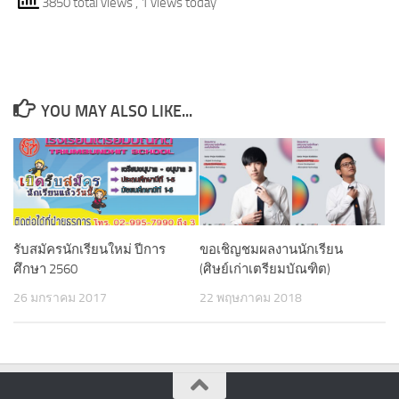
3850 total views
, 1 views today
YOU MAY ALSO LIKE...
รับสมัครนักเรียนใหม่ ปีการ
ขอเชิญชมผลงานนักเรียน
ศึกษา 2560
(ศิษย์เก่าเตรียมบัณฑิต)
26 มกราคม 2017
22 พฤษภาคม 2018